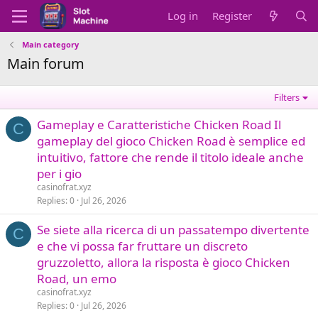
Log in
Register
Main category
Main forum
Filters
Gameplay e Caratteristiche Chicken Road Il
C
gameplay del gioco Chicken Road è semplice ed
intuitivo, fattore che rende il titolo ideale anche
per i gio
casinofrat.xyz
Replies
0
Jul 26, 2026
Se siete alla ricerca di un passatempo divertente
C
e che vi possa far fruttare un discreto
gruzzoletto, allora la risposta è gioco Chicken
Road, un emo
casinofrat.xyz
Replies
0
Jul 26, 2026