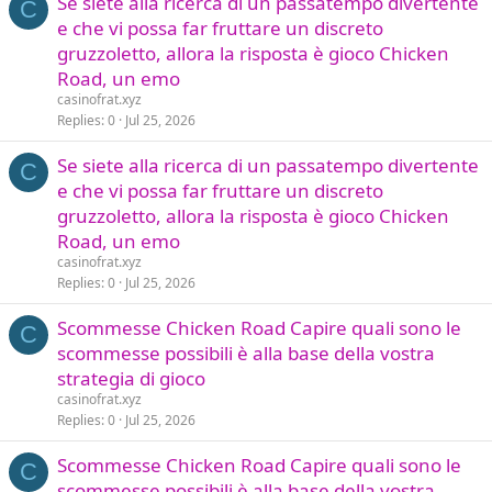
Se siete alla ricerca di un passatempo divertente
C
e che vi possa far fruttare un discreto
gruzzoletto, allora la risposta è gioco Chicken
Road, un emo
casinofrat.xyz
Replies
0
Jul 25, 2026
Se siete alla ricerca di un passatempo divertente
C
e che vi possa far fruttare un discreto
gruzzoletto, allora la risposta è gioco Chicken
Road, un emo
casinofrat.xyz
Replies
0
Jul 25, 2026
Scommesse Chicken Road Capire quali sono le
C
scommesse possibili è alla base della vostra
strategia di gioco
casinofrat.xyz
Replies
0
Jul 25, 2026
Scommesse Chicken Road Capire quali sono le
C
scommesse possibili è alla base della vostra