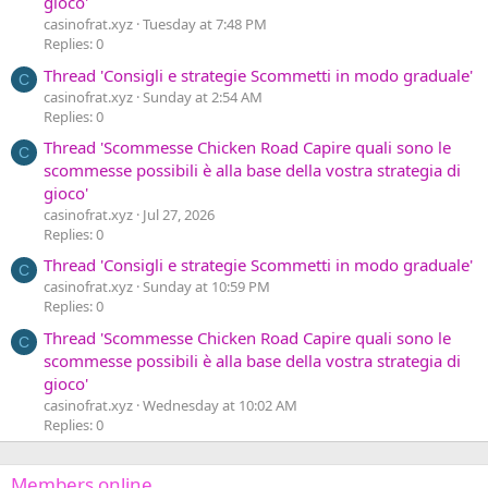
gioco'
casinofrat.xyz
Tuesday at 7:48 PM
Replies: 0
Thread 'Consigli e strategie Scommetti in modo graduale'
C
casinofrat.xyz
Sunday at 2:54 AM
Replies: 0
Thread 'Scommesse Chicken Road Capire quali sono le
C
scommesse possibili è alla base della vostra strategia di
gioco'
casinofrat.xyz
Jul 27, 2026
Replies: 0
Thread 'Consigli e strategie Scommetti in modo graduale'
C
casinofrat.xyz
Sunday at 10:59 PM
Replies: 0
Thread 'Scommesse Chicken Road Capire quali sono le
C
scommesse possibili è alla base della vostra strategia di
gioco'
casinofrat.xyz
Wednesday at 10:02 AM
Replies: 0
Members online