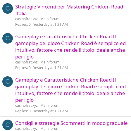
Strategie Vincenti per Mastering Chicken Road
C
Italia
casinofrat.xyz
Main forum
Replies
0
Yesterday at 1:21 AM
Gameplay e Caratteristiche Chicken Road Il
C
gameplay del gioco Chicken Road è semplice ed
intuitivo, fattore che rende il titolo ideale anche
per i gio
casinofrat.xyz
Main forum
Replies
0
Yesterday at 1:21 AM
Gameplay e Caratteristiche Chicken Road Il
C
gameplay del gioco Chicken Road è semplice ed
intuitivo, fattore che rende il titolo ideale anche
per i gio
casinofrat.xyz
Main forum
Replies
0
Yesterday at 1:21 AM
Consigli e strategie Scommetti in modo graduale
C
casinofrat.xyz
Main forum