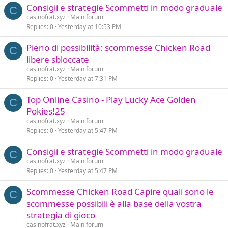
Consigli e strategie Scommetti in modo graduale
C
casinofrat.xyz
Main forum
Replies
0
Yesterday at 10:53 PM
Pieno di possibilità: scommesse Chicken Road
C
libere sbloccate
casinofrat.xyz
Main forum
Replies
0
Yesterday at 7:31 PM
Top Online Casino - Play Lucky Ace Golden
C
Pokies!25
casinofrat.xyz
Main forum
Replies
0
Yesterday at 5:47 PM
Consigli e strategie Scommetti in modo graduale
C
casinofrat.xyz
Main forum
Replies
0
Yesterday at 5:47 PM
Scommesse Chicken Road Capire quali sono le
C
scommesse possibili è alla base della vostra
strategia di gioco
casinofrat.xyz
Main forum