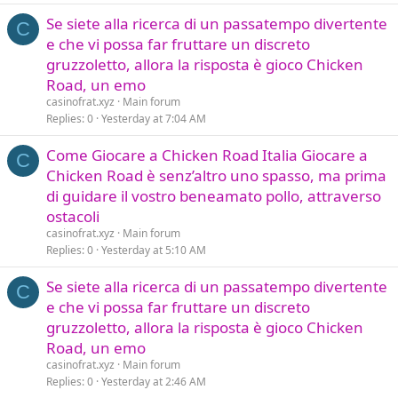
Se siete alla ricerca di un passatempo divertente
C
e che vi possa far fruttare un discreto
gruzzoletto, allora la risposta è gioco Chicken
Road, un emo
casinofrat.xyz
Main forum
Replies
0
Yesterday at 7:04 AM
Come Giocare a Chicken Road Italia Giocare a
C
Chicken Road è senz’altro uno spasso, ma prima
di guidare il vostro beneamato pollo, attraverso
ostacoli
casinofrat.xyz
Main forum
Replies
0
Yesterday at 5:10 AM
Se siete alla ricerca di un passatempo divertente
C
e che vi possa far fruttare un discreto
gruzzoletto, allora la risposta è gioco Chicken
Road, un emo
casinofrat.xyz
Main forum
Replies
0
Yesterday at 2:46 AM