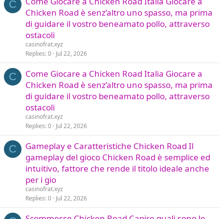
Come Giocare a Chicken Road Italia Giocare a
C
Chicken Road è senz’altro uno spasso, ma prima
di guidare il vostro beneamato pollo, attraverso
ostacoli
casinofrat.xyz
Replies
0
Jul 22, 2026
Come Giocare a Chicken Road Italia Giocare a
C
Chicken Road è senz’altro uno spasso, ma prima
di guidare il vostro beneamato pollo, attraverso
ostacoli
casinofrat.xyz
Replies
0
Jul 22, 2026
Gameplay e Caratteristiche Chicken Road Il
C
gameplay del gioco Chicken Road è semplice ed
intuitivo, fattore che rende il titolo ideale anche
per i gio
casinofrat.xyz
Replies
0
Jul 22, 2026
Scommesse Chicken Road Capire quali sono le