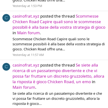
gioco. Chicken Road offre una...
Yesterday at 1:53 PM
casinofrat.xyz
posted the thread
Scommesse
C
Chicken Road Capire quali sono le scommesse
possibili è alla base della vostra strategia di gioco
in
Main forum
.
Scommesse Chicken Road Capire quali sono le
scommesse possibili è alla base della vostra strategia di
gioco. Chicken Road offre una...
Yesterday at 11:57 AM
casinofrat.xyz
posted the thread
Se siete alla
C
ricerca di un passatempo divertente e che vi
possa far fruttare un discreto gruzzoletto, allora
la risposta è gioco Chicken Road, un emo
in
Main forum
.
Se siete alla ricerca di un passatempo divertente e che
vi possa far fruttare un discreto gruzzoletto, allora la
risposta è gioco...