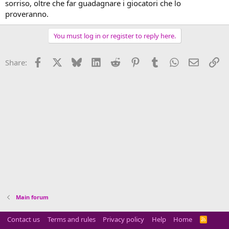
sorriso, oltre che far guadagnare i giocatori che lo
proveranno.
You must log in or register to reply here.
Facebook
X
Bluesky
LinkedIn
Reddit
Pinterest
Tumblr
WhatsApp
Email
Li
Share:
Main forum
Contact us
Terms and rules
Privacy policy
Help
Home
R
S