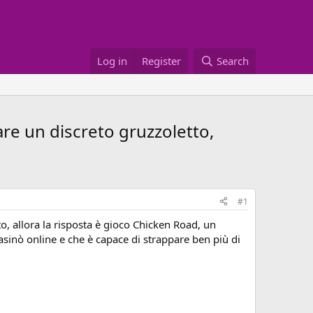
Log in
Register
Search
are un discreto gruzzoletto,
#1
to, allora la risposta è gioco Chicken Road, un
casinò online e che è capace di strappare ben più di