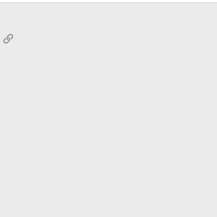
App
mail
Link