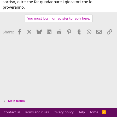
sorriso, oltre che far guadagnare i giocatori che lo
proveranno.
You must log in or register to reply here.
Facebook
X
Bluesky
LinkedIn
Reddit
Pinterest
Tumblr
WhatsApp
Email
Li
Share:
Main forum
Contact us
Terms and rules
Privacy policy
Help
Home
R
S