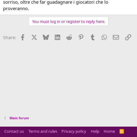
sorriso, oltre che far guadagnare i giocatori che lo
proveranno.
You must log in or register to reply here.
Facebook
X
Bluesky
LinkedIn
Reddit
Pinterest
Tumblr
WhatsApp
Email
Li
Share:
Main forum
Contact us
Terms and rules
Privacy policy
Help
Home
R
S