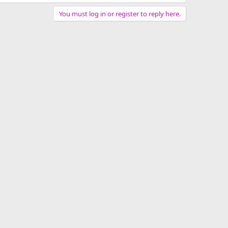
You must log in or register to reply here.