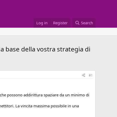
Log in
Register
Search
 base della vostra strategia di
#1
he possono addirittura spaziare da un minimo di
ettitori. La vincita massima possibile in una