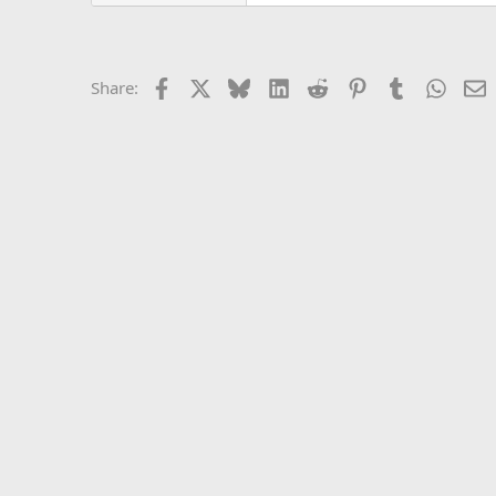
r
Facebook
X
Bluesky
LinkedIn
Reddit
Pinterest
Tumblr
Whats
E
Share: