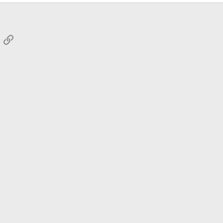
App
mail
Link