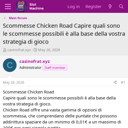
Log in
Register
Main forum
Scommesse Chicken Road Capire quali sono
le scommesse possibili è alla base della vostra
strategia di gioco
T
S
casinofrat.xyz
May 26, 2026
h
t
r
a
casinofrat.xyz
C
e
r
Administrator
Staff member
a
t
d
d
s
a
May 26, 2026
#1
t
t
a
e
Scommesse Chicken Road
r
Capire quali sono le scommesse possibili è alla base della
t
vostra strategia di gioco.
e
Chicken Road offre una vasta gamma di opzioni di
r
scommessa, che comprendano delle puntate che possono
addirittura spaziare da un minimo di 0,01€ a un massimo di
200€ per ogni singola partita.