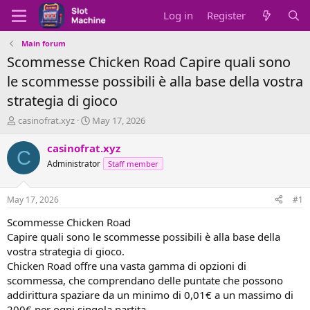
Log in
Register
Main forum
Scommesse Chicken Road Capire quali sono
le scommesse possibili è alla base della vostra
strategia di gioco
T
S
casinofrat.xyz
May 17, 2026
h
t
r
a
casinofrat.xyz
C
e
r
Administrator
Staff member
a
t
d
d
s
a
May 17, 2026
#1
t
t
a
e
Scommesse Chicken Road
r
Capire quali sono le scommesse possibili è alla base della
t
vostra strategia di gioco.
e
Chicken Road offre una vasta gamma di opzioni di
r
scommessa, che comprendano delle puntate che possono
addirittura spaziare da un minimo di 0,01€ a un massimo di
200€ per ogni singola partita.