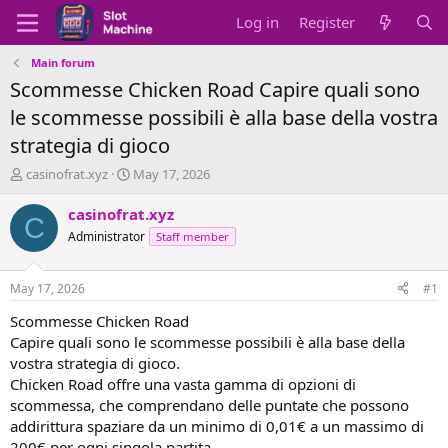
Log in
Register
Main forum
Scommesse Chicken Road Capire quali sono
le scommesse possibili è alla base della vostra
strategia di gioco
T
S
casinofrat.xyz
May 17, 2026
h
t
r
a
casinofrat.xyz
C
e
r
Administrator
Staff member
a
t
d
d
s
a
May 17, 2026
#1
t
t
a
e
Scommesse Chicken Road
r
Capire quali sono le scommesse possibili è alla base della
t
vostra strategia di gioco.
e
Chicken Road offre una vasta gamma di opzioni di
r
scommessa, che comprendano delle puntate che possono
addirittura spaziare da un minimo di 0,01€ a un massimo di
200€ per ogni singola partita.