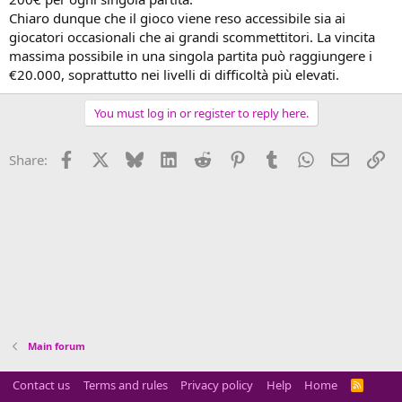
Chiaro dunque che il gioco viene reso accessibile sia ai
giocatori occasionali che ai grandi scommettitori. La vincita
massima possibile in una singola partita può raggiungere i
€20.000, soprattutto nei livelli di difficoltà più elevati.
You must log in or register to reply here.
Facebook
X
Bluesky
LinkedIn
Reddit
Pinterest
Tumblr
WhatsApp
Email
Li
Share:
Main forum
Contact us
Terms and rules
Privacy policy
Help
Home
R
S