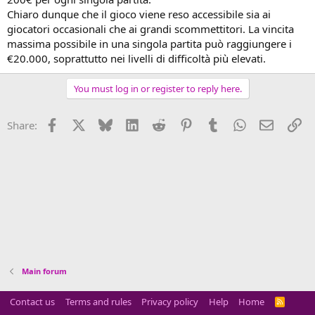
Chiaro dunque che il gioco viene reso accessibile sia ai
giocatori occasionali che ai grandi scommettitori. La vincita
massima possibile in una singola partita può raggiungere i
€20.000, soprattutto nei livelli di difficoltà più elevati.
You must log in or register to reply here.
Facebook
X
Bluesky
LinkedIn
Reddit
Pinterest
Tumblr
WhatsApp
Email
Li
Share:
Main forum
Contact us
Terms and rules
Privacy policy
Help
Home
R
S