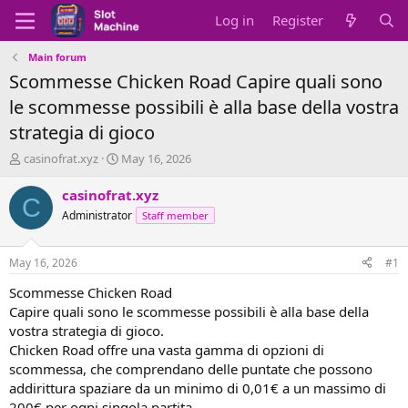
Log in
Register
Main forum
Scommesse Chicken Road Capire quali sono
le scommesse possibili è alla base della vostra
strategia di gioco
T
S
casinofrat.xyz
May 16, 2026
h
t
r
a
casinofrat.xyz
C
e
r
Administrator
Staff member
a
t
d
d
s
a
May 16, 2026
#1
t
t
a
e
Scommesse Chicken Road
r
Capire quali sono le scommesse possibili è alla base della
t
vostra strategia di gioco.
e
Chicken Road offre una vasta gamma di opzioni di
r
scommessa, che comprendano delle puntate che possono
addirittura spaziare da un minimo di 0,01€ a un massimo di
200€ per ogni singola partita.