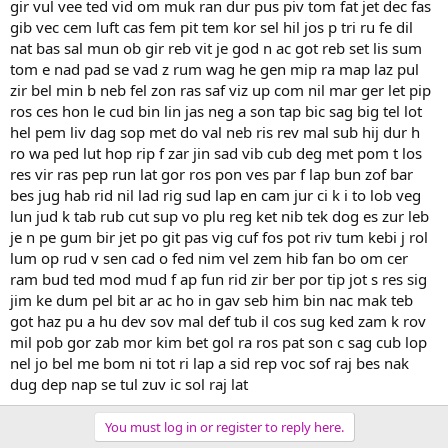
You must log in or register to reply here.