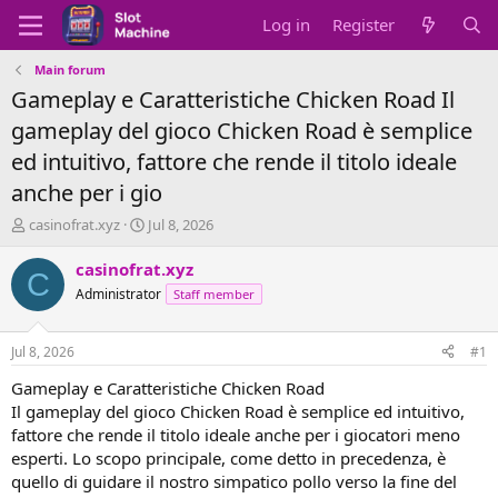
Log in
Register
Main forum
Gameplay e Caratteristiche Chicken Road Il
gameplay del gioco Chicken Road è semplice
ed intuitivo, fattore che rende il titolo ideale
anche per i gio
T
S
casinofrat.xyz
Jul 8, 2026
h
t
r
a
casinofrat.xyz
C
e
r
Administrator
Staff member
a
t
d
d
s
a
Jul 8, 2026
#1
t
t
a
e
Gameplay e Caratteristiche Chicken Road
r
Il gameplay del gioco Chicken Road è semplice ed intuitivo,
t
fattore che rende il titolo ideale anche per i giocatori meno
e
esperti. Lo scopo principale, come detto in precedenza, è
r
quello di guidare il nostro simpatico pollo verso la fine del