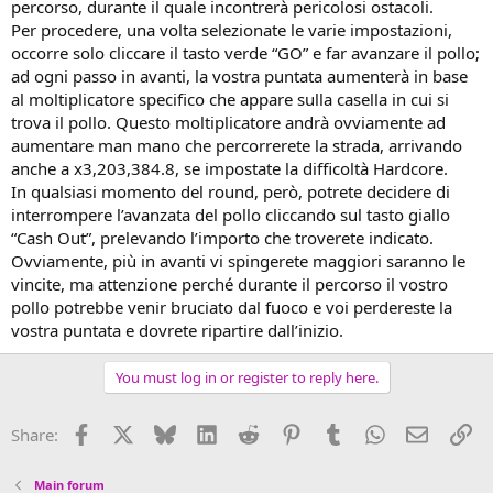
percorso, durante il quale incontrerà pericolosi ostacoli.
Per procedere, una volta selezionate le varie impostazioni,
occorre solo cliccare il tasto verde “GO” e far avanzare il pollo;
ad ogni passo in avanti, la vostra puntata aumenterà in base
al moltiplicatore specifico che appare sulla casella in cui si
trova il pollo. Questo moltiplicatore andrà ovviamente ad
aumentare man mano che percorrerete la strada, arrivando
anche a x3,203,384.8, se impostate la difficoltà Hardcore.
In qualsiasi momento del round, però, potrete decidere di
interrompere l’avanzata del pollo cliccando sul tasto giallo
“Cash Out”, prelevando l’importo che troverete indicato.
Ovviamente, più in avanti vi spingerete maggiori saranno le
vincite, ma attenzione perché durante il percorso il vostro
pollo potrebbe venir bruciato dal fuoco e voi perdereste la
vostra puntata e dovrete ripartire dall’inizio.
You must log in or register to reply here.
Facebook
X
Bluesky
LinkedIn
Reddit
Pinterest
Tumblr
WhatsApp
Email
Li
Share:
Main forum