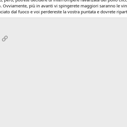
o. Ovviamente, più in avanti vi spingerete maggiori saranno le vin
iato dal fuoco e voi perdereste la vostra puntata e dovrete ripartir
App
mail
Link