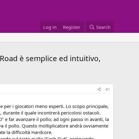
Log in
Register
Search
Road è semplice ed intuitivo,
#1
he per i giocatori meno esperti. Lo scopo principale,
 durante il quale incontrerà pericolosi ostacoli.
” e far avanzare il pollo; ad ogni passo in avanti, la
ova il pollo. Questo moltiplicatore andrà ovviamente
 la difficoltà Hardcore.
cando sul tasto giallo “Cash Out”, prelevando