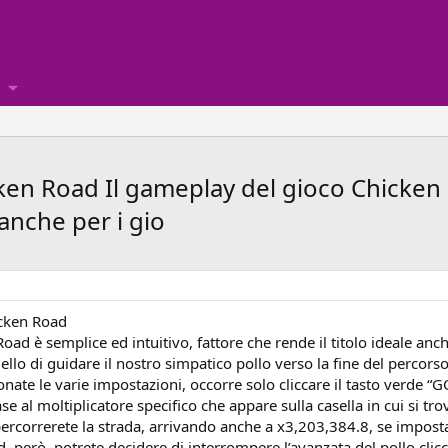
ken Road Il gameplay del gioco Chicken 
 anche per i gio
icken Road
ad è semplice ed intuitivo, fattore che rende il titolo ideale anc
lo di guidare il nostro simpatico pollo verso la fine del percorso,
nate le varie impostazioni, occorre solo cliccare il tasto verde “GO
e al moltiplicatore specifico che appare sulla casella in cui si tr
orrerete la strada, arrivando anche a x3,203,384.8, se impostate
 però, potrete decidere di interrompere l’avanzata del pollo clic