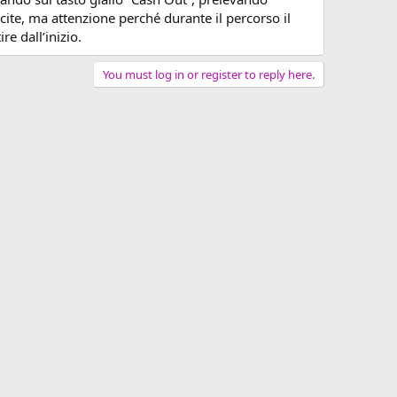
cite, ma attenzione perché durante il percorso il
e dall’inizio.
You must log in or register to reply here.