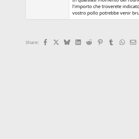
r
l’importo che troverete indicat
vostro pollo potrebbe venir bruc
Facebook
X
Bluesky
LinkedIn
Reddit
Pinterest
Tumblr
Whats
E
Share: