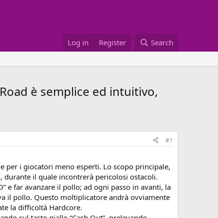
Log in
Register
Search
Road è semplice ed intuitivo,
#1
he per i giocatori meno esperti. Lo scopo principale,
 durante il quale incontrerà pericolosi ostacoli.
” e far avanzare il pollo; ad ogni passo in avanti, la
ova il pollo. Questo moltiplicatore andrà ovviamente
 la difficoltà Hardcore.
cando sul tasto giallo “Cash Out”, prelevando