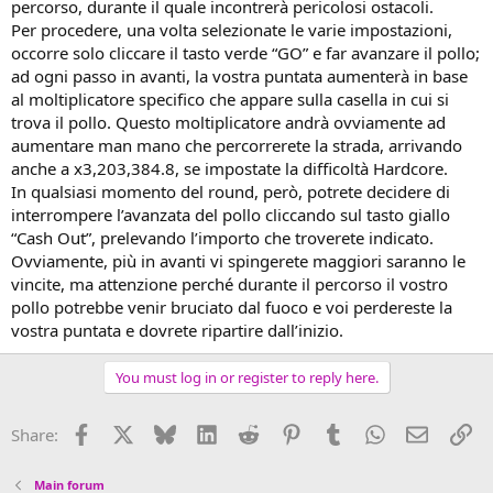
percorso, durante il quale incontrerà pericolosi ostacoli.
Per procedere, una volta selezionate le varie impostazioni,
occorre solo cliccare il tasto verde “GO” e far avanzare il pollo;
ad ogni passo in avanti, la vostra puntata aumenterà in base
al moltiplicatore specifico che appare sulla casella in cui si
trova il pollo. Questo moltiplicatore andrà ovviamente ad
aumentare man mano che percorrerete la strada, arrivando
anche a x3,203,384.8, se impostate la difficoltà Hardcore.
In qualsiasi momento del round, però, potrete decidere di
interrompere l’avanzata del pollo cliccando sul tasto giallo
“Cash Out”, prelevando l’importo che troverete indicato.
Ovviamente, più in avanti vi spingerete maggiori saranno le
vincite, ma attenzione perché durante il percorso il vostro
pollo potrebbe venir bruciato dal fuoco e voi perdereste la
vostra puntata e dovrete ripartire dall’inizio.
You must log in or register to reply here.
Facebook
X
Bluesky
LinkedIn
Reddit
Pinterest
Tumblr
WhatsApp
Email
Li
Share:
Main forum