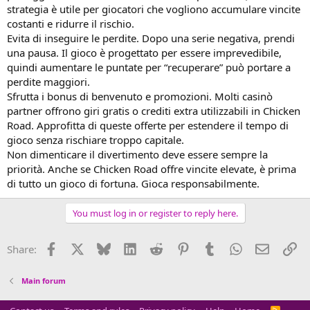
strategia è utile per giocatori che vogliono accumulare vincite
costanti e ridurre il rischio.
Evita di inseguire le perdite. Dopo una serie negativa, prendi
una pausa. Il gioco è progettato per essere imprevedibile,
quindi aumentare le puntate per “recuperare” può portare a
perdite maggiori.
Sfrutta i bonus di benvenuto e promozioni. Molti casinò
partner offrono giri gratis o crediti extra utilizzabili in Chicken
Road. Approfitta di queste offerte per estendere il tempo di
gioco senza rischiare troppo capitale.
Non dimenticare il divertimento deve essere sempre la
priorità. Anche se Chicken Road offre vincite elevate, è prima
di tutto un gioco di fortuna. Gioca responsabilmente.
You must log in or register to reply here.
Facebook
X
Bluesky
LinkedIn
Reddit
Pinterest
Tumblr
WhatsApp
Email
Li
Share:
Main forum