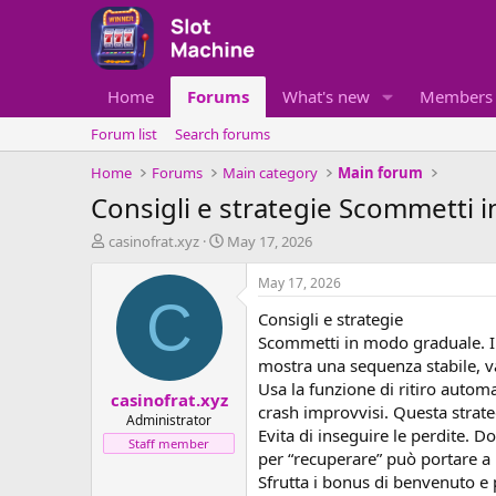
Home
Forums
What's new
Members
Forum list
Search forums
Home
Forums
Main category
Main forum
Consigli e strategie Scommetti 
T
S
casinofrat.xyz
May 17, 2026
h
t
r
a
May 17, 2026
e
r
C
Consigli e strategie
a
t
d
d
Scommetti in modo graduale. In
s
a
mostra una sequenza stabile, v
t
t
Usa la funzione di ritiro autom
casinofrat.xyz
a
e
crash improvvisi. Questa strateg
r
Administrator
Evita di inseguire le perdite. 
t
Staff member
per “recuperare” può portare a
e
r
Sfrutta i bonus di benvenuto e p