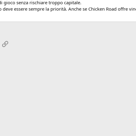
i gioco senza rischiare troppo capitale.
 deve essere sempre la priorità. Anche se Chicken Road offre vinci
App
mail
Link