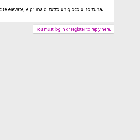
te elevate, è prima di tutto un gioco di fortuna.
You must log in or register to reply here.