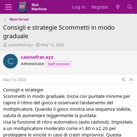
Log in
Register
Main forum
Consigli e strategie Scommetti in modo
graduale
T
S
casinofrat.xyz
May 13, 2026
h
t
r
a
casinofrat.xyz
C
e
r
Administrator
Staff member
a
t
d
d
s
a
May 13, 2026
#1
t
t
a
e
Consigli e strategie
r
Scommetti in modo graduale. Inizia con puntate minime per
t
capire il ritmo del gioco e osservare l’andamento del
e
moltiplicatore. Quando il gioco mostra una sequenza stabile,
r
valuta di aumentare leggermente la puntata.
Usa la funzione di ritiro automatico (auto cashout). Impostala
a un moltiplicatore moderato come x1.80 o x2.20 per
proteggere le vincite in caso di crash improvvisi. Questa