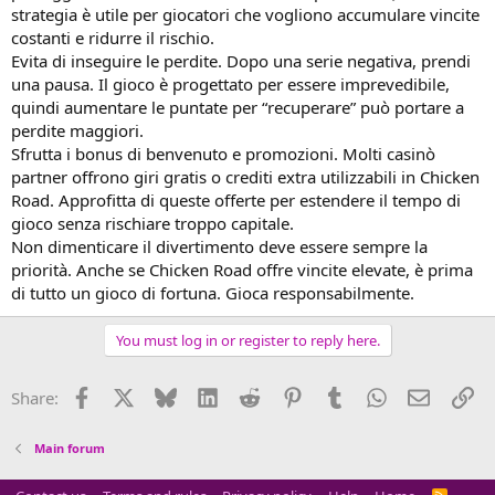
strategia è utile per giocatori che vogliono accumulare vincite
costanti e ridurre il rischio.
Evita di inseguire le perdite. Dopo una serie negativa, prendi
una pausa. Il gioco è progettato per essere imprevedibile,
quindi aumentare le puntate per “recuperare” può portare a
perdite maggiori.
Sfrutta i bonus di benvenuto e promozioni. Molti casinò
partner offrono giri gratis o crediti extra utilizzabili in Chicken
Road. Approfitta di queste offerte per estendere il tempo di
gioco senza rischiare troppo capitale.
Non dimenticare il divertimento deve essere sempre la
priorità. Anche se Chicken Road offre vincite elevate, è prima
di tutto un gioco di fortuna. Gioca responsabilmente.
You must log in or register to reply here.
Facebook
X
Bluesky
LinkedIn
Reddit
Pinterest
Tumblr
WhatsApp
Email
Li
Share:
Main forum