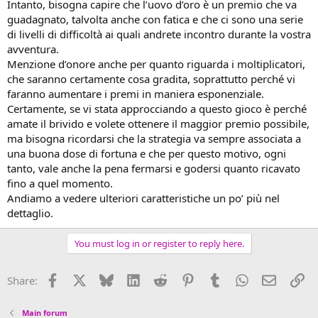
Intanto, bisogna capire che l’uovo d’oro è un premio che va
guadagnato, talvolta anche con fatica e che ci sono una serie
di livelli di difficoltà ai quali andrete incontro durante la vostra
avventura.
Menzione d’onore anche per quanto riguarda i moltiplicatori,
che saranno certamente cosa gradita, soprattutto perché vi
faranno aumentare i premi in maniera esponenziale.
Certamente, se vi stata approcciando a questo gioco è perché
amate il brivido e volete ottenere il maggior premio possibile,
ma bisogna ricordarsi che la strategia va sempre associata a
una buona dose di fortuna e che per questo motivo, ogni
tanto, vale anche la pena fermarsi e godersi quanto ricavato
fino a quel momento.
Andiamo a vedere ulteriori caratteristiche un po’ più nel
dettaglio.
You must log in or register to reply here.
Facebook
X
Bluesky
LinkedIn
Reddit
Pinterest
Tumblr
WhatsApp
Email
Li
Share:
Main forum