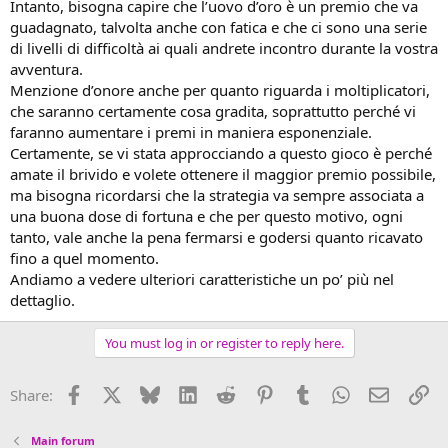
Intanto, bisogna capire che l’uovo d’oro è un premio che va
guadagnato, talvolta anche con fatica e che ci sono una serie
di livelli di difficoltà ai quali andrete incontro durante la vostra
avventura.
Menzione d’onore anche per quanto riguarda i moltiplicatori,
che saranno certamente cosa gradita, soprattutto perché vi
faranno aumentare i premi in maniera esponenziale.
Certamente, se vi stata approcciando a questo gioco è perché
amate il brivido e volete ottenere il maggior premio possibile,
ma bisogna ricordarsi che la strategia va sempre associata a
una buona dose di fortuna e che per questo motivo, ogni
tanto, vale anche la pena fermarsi e godersi quanto ricavato
fino a quel momento.
Andiamo a vedere ulteriori caratteristiche un po’ più nel
dettaglio.
You must log in or register to reply here.
Facebook
X
Bluesky
LinkedIn
Reddit
Pinterest
Tumblr
WhatsApp
Email
Li
Share:
Main forum