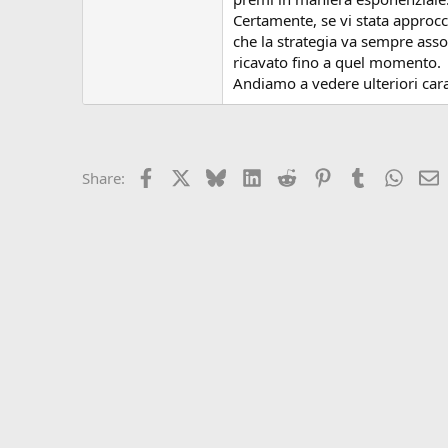
r
Certamente, se vi stata approcc
che la strategia va sempre ass
ricavato fino a quel momento.
Andiamo a vedere ulteriori carat
Facebook
X
Bluesky
LinkedIn
Reddit
Pinterest
Tumblr
Whats
E
Share: