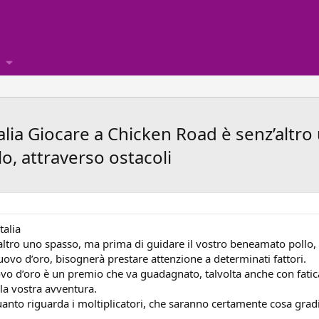
lia Giocare a Chicken Road è senz’altro
o, attraverso ostacoli
talia
ltro uno spasso, ma prima di guidare il vostro beneamato pollo, att
ovo d’oro, bisognerà prestare attenzione a determinati fattori.
vo d’oro è un premio che va guadagnato, talvolta anche con fatica e 
la vostra avventura.
nto riguarda i moltiplicatori, che saranno certamente cosa gradi
.