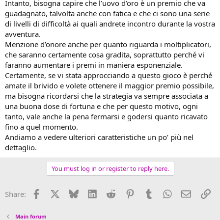
Intanto, bisogna capire che l’uovo d’oro è un premio che va
guadagnato, talvolta anche con fatica e che ci sono una serie
di livelli di difficoltà ai quali andrete incontro durante la vostra
avventura.
Menzione d’onore anche per quanto riguarda i moltiplicatori,
che saranno certamente cosa gradita, soprattutto perché vi
faranno aumentare i premi in maniera esponenziale.
Certamente, se vi stata approcciando a questo gioco è perché
amate il brivido e volete ottenere il maggior premio possibile,
ma bisogna ricordarsi che la strategia va sempre associata a
una buona dose di fortuna e che per questo motivo, ogni
tanto, vale anche la pena fermarsi e godersi quanto ricavato
fino a quel momento.
Andiamo a vedere ulteriori caratteristiche un po’ più nel
dettaglio.
You must log in or register to reply here.
Facebook
X
Bluesky
LinkedIn
Reddit
Pinterest
Tumblr
WhatsApp
Email
Li
Share:
Main forum