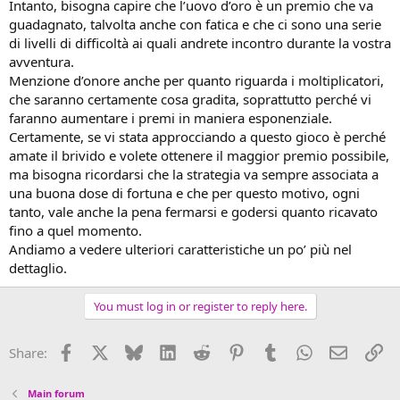
Intanto, bisogna capire che l’uovo d’oro è un premio che va
guadagnato, talvolta anche con fatica e che ci sono una serie
di livelli di difficoltà ai quali andrete incontro durante la vostra
avventura.
Menzione d’onore anche per quanto riguarda i moltiplicatori,
che saranno certamente cosa gradita, soprattutto perché vi
faranno aumentare i premi in maniera esponenziale.
Certamente, se vi stata approcciando a questo gioco è perché
amate il brivido e volete ottenere il maggior premio possibile,
ma bisogna ricordarsi che la strategia va sempre associata a
una buona dose di fortuna e che per questo motivo, ogni
tanto, vale anche la pena fermarsi e godersi quanto ricavato
fino a quel momento.
Andiamo a vedere ulteriori caratteristiche un po’ più nel
dettaglio.
You must log in or register to reply here.
Facebook
X
Bluesky
LinkedIn
Reddit
Pinterest
Tumblr
WhatsApp
Email
Li
Share:
Main forum