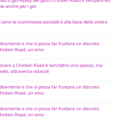
oad Il gameplay del gioco Chicken Road è semplice ed
eale anche per i gio
ono le scommesse possibili è alla base della vostra
divertente e che vi possa far fruttare un discreto
o Chicken Road, un emo
ocare a Chicken Road è senz’altro uno spasso, ma
llo, attraverso ostacoli
divertente e che vi possa far fruttare un discreto
o Chicken Road, un emo
divertente e che vi possa far fruttare un discreto
o Chicken Road, un emo