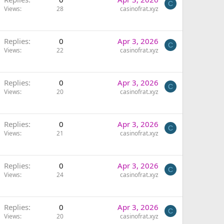
C
Views
28
casinofrat.xyz
Replies
0
Apr 3, 2026
C
Views
22
casinofrat.xyz
Replies
0
Apr 3, 2026
C
Views
20
casinofrat.xyz
Replies
0
Apr 3, 2026
C
Views
21
casinofrat.xyz
Replies
0
Apr 3, 2026
C
Views
24
casinofrat.xyz
Replies
0
Apr 3, 2026
C
Views
20
casinofrat.xyz