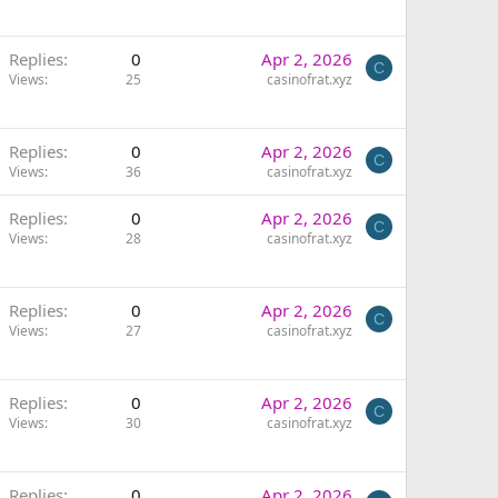
Replies
0
Apr 2, 2026
C
Views
25
casinofrat.xyz
Replies
0
Apr 2, 2026
C
Views
36
casinofrat.xyz
Replies
0
Apr 2, 2026
C
Views
28
casinofrat.xyz
Replies
0
Apr 2, 2026
C
Views
27
casinofrat.xyz
Replies
0
Apr 2, 2026
C
Views
30
casinofrat.xyz
Replies
0
Apr 2, 2026