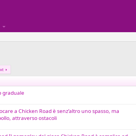
xt
o graduale
ocare a Chicken Road è senz’altro uno spasso, ma
llo, attraverso ostacoli