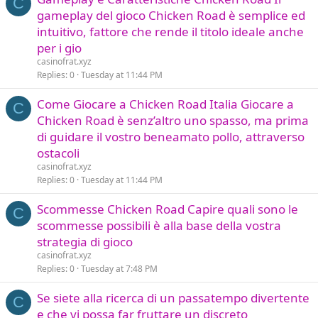
C
gameplay del gioco Chicken Road è semplice ed
intuitivo, fattore che rende il titolo ideale anche
per i gio
casinofrat.xyz
Replies
0
Tuesday at 11:44 PM
Come Giocare a Chicken Road Italia Giocare a
C
Chicken Road è senz’altro uno spasso, ma prima
di guidare il vostro beneamato pollo, attraverso
ostacoli
casinofrat.xyz
Replies
0
Tuesday at 11:44 PM
Scommesse Chicken Road Capire quali sono le
C
scommesse possibili è alla base della vostra
strategia di gioco
casinofrat.xyz
Replies
0
Tuesday at 7:48 PM
Se siete alla ricerca di un passatempo divertente
C
e che vi possa far fruttare un discreto