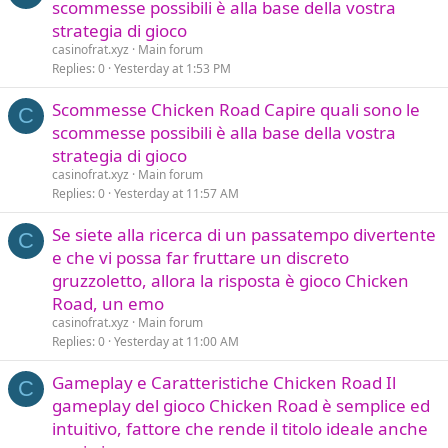
scommesse possibili è alla base della vostra
strategia di gioco
casinofrat.xyz
Main forum
Replies
0
Yesterday at 1:53 PM
Scommesse Chicken Road Capire quali sono le
C
scommesse possibili è alla base della vostra
strategia di gioco
casinofrat.xyz
Main forum
Replies
0
Yesterday at 11:57 AM
Se siete alla ricerca di un passatempo divertente
C
e che vi possa far fruttare un discreto
gruzzoletto, allora la risposta è gioco Chicken
Road, un emo
casinofrat.xyz
Main forum
Replies
0
Yesterday at 11:00 AM
Gameplay e Caratteristiche Chicken Road Il
C
gameplay del gioco Chicken Road è semplice ed
intuitivo, fattore che rende il titolo ideale anche