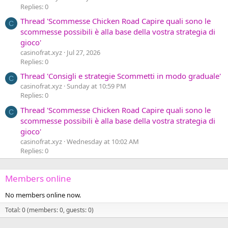
Replies: 0
Thread 'Scommesse Chicken Road Capire quali sono le
C
scommesse possibili è alla base della vostra strategia di
gioco'
casinofrat.xyz
Jul 27, 2026
Replies: 0
Thread 'Consigli e strategie Scommetti in modo graduale'
C
casinofrat.xyz
Sunday at 10:59 PM
Replies: 0
Thread 'Scommesse Chicken Road Capire quali sono le
C
scommesse possibili è alla base della vostra strategia di
gioco'
casinofrat.xyz
Wednesday at 10:02 AM
Replies: 0
Members online
No members online now.
Total: 0 (members: 0, guests: 0)