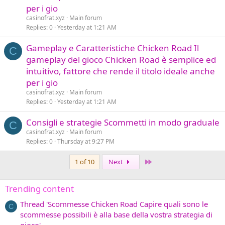
per i gio
casinofrat.xyz
Main forum
Replies
0
Yesterday at 1:21 AM
Gameplay e Caratteristiche Chicken Road Il
C
gameplay del gioco Chicken Road è semplice ed
intuitivo, fattore che rende il titolo ideale anche
per i gio
casinofrat.xyz
Main forum
Replies
0
Yesterday at 1:21 AM
Consigli e strategie Scommetti in modo graduale
C
casinofrat.xyz
Main forum
Replies
0
Thursday at 9:27 PM
Last
1 of 10
Next
Trending content
Thread 'Scommesse Chicken Road Capire quali sono le
C
scommesse possibili è alla base della vostra strategia di