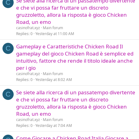
Se siete alla ricerca di un passatempo divertente
C
e che vi possa far fruttare un discreto
gruzzoletto, allora la risposta è gioco Chicken
Road, un emo
casinofrat.xyz
Main forum
Replies
0
Yesterday at 11:00 AM
Gameplay e Caratteristiche Chicken Road Il
C
gameplay del gioco Chicken Road è semplice ed
intuitivo, fattore che rende il titolo ideale anche
per i gio
casinofrat.xyz
Main forum
Replies
0
Yesterday at 8:02 AM
Se siete alla ricerca di un passatempo divertente
C
e che vi possa far fruttare un discreto
gruzzoletto, allora la risposta è gioco Chicken
Road, un emo
casinofrat.xyz
Main forum
Replies
0
Yesterday at 7:04 AM
Come Giocare a Chicken Road Italia Giocare a