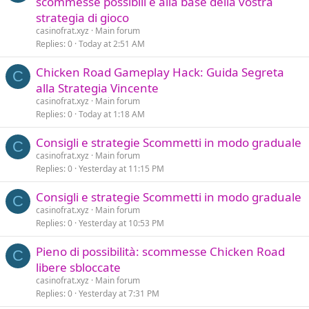
scommesse possibili è alla base della vostra
strategia di gioco
casinofrat.xyz
Main forum
Replies
0
Today at 2:51 AM
Chicken Road Gameplay Hack: Guida Segreta
C
alla Strategia Vincente
casinofrat.xyz
Main forum
Replies
0
Today at 1:18 AM
Consigli e strategie Scommetti in modo graduale
C
casinofrat.xyz
Main forum
Replies
0
Yesterday at 11:15 PM
Consigli e strategie Scommetti in modo graduale
C
casinofrat.xyz
Main forum
Replies
0
Yesterday at 10:53 PM
Pieno di possibilità: scommesse Chicken Road
C
libere sbloccate
casinofrat.xyz
Main forum
Replies
0
Yesterday at 7:31 PM