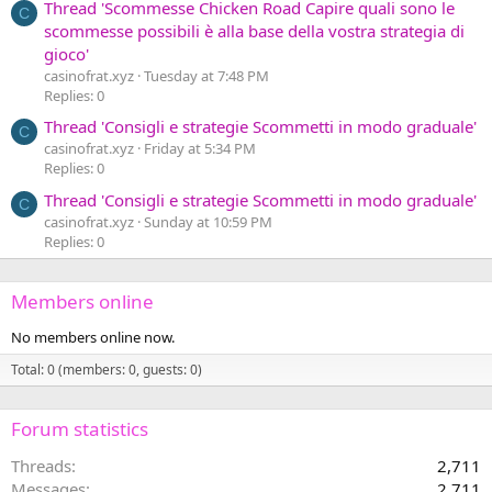
Thread 'Scommesse Chicken Road Capire quali sono le
C
scommesse possibili è alla base della vostra strategia di
gioco'
casinofrat.xyz
Tuesday at 7:48 PM
Replies: 0
Thread 'Consigli e strategie Scommetti in modo graduale'
C
casinofrat.xyz
Friday at 5:34 PM
Replies: 0
Thread 'Consigli e strategie Scommetti in modo graduale'
C
casinofrat.xyz
Sunday at 10:59 PM
Replies: 0
Members online
No members online now.
Total: 0 (members: 0, guests: 0)
Forum statistics
Threads
2,711
Messages
2,711