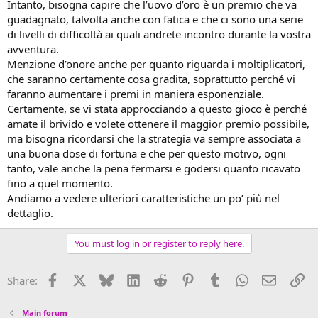
Intanto, bisogna capire che l’uovo d’oro è un premio che va
guadagnato, talvolta anche con fatica e che ci sono una serie
di livelli di difficoltà ai quali andrete incontro durante la vostra
avventura.
Menzione d’onore anche per quanto riguarda i moltiplicatori,
che saranno certamente cosa gradita, soprattutto perché vi
faranno aumentare i premi in maniera esponenziale.
Certamente, se vi stata approcciando a questo gioco è perché
amate il brivido e volete ottenere il maggior premio possibile,
ma bisogna ricordarsi che la strategia va sempre associata a
una buona dose di fortuna e che per questo motivo, ogni
tanto, vale anche la pena fermarsi e godersi quanto ricavato
fino a quel momento.
Andiamo a vedere ulteriori caratteristiche un po’ più nel
dettaglio.
You must log in or register to reply here.
Facebook
X
Bluesky
LinkedIn
Reddit
Pinterest
Tumblr
WhatsApp
Email
Li
Share:
Main forum