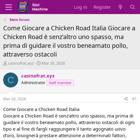
Log in
Register
Main forum
Come Giocare a Chicken Road Italia Giocare a
Chicken Road è senz’altro uno spasso, ma
prima di guidare il vostro beneamato pollo,
attraverso ostacoli
T
S
casinofrat.xyz
Mar 26, 2026
h
t
r
a
casinofrat.xyz
C
e
r
Administrator
Staff member
a
t
d
d
s
a
Mar 26, 2026
#1
t
t
a
e
Come Giocare a Chicken Road Italia
r
Giocare a Chicken Road è senz’altro uno spasso, ma prima di
t
guidare il vostro beneamato pollo, attraverso ostacoli di ogni
e
tipo e al fine di fargli raggiungere il tanto agognato uovo
r
d’oro, bisognerà prestare attenzione a determinati fattori.