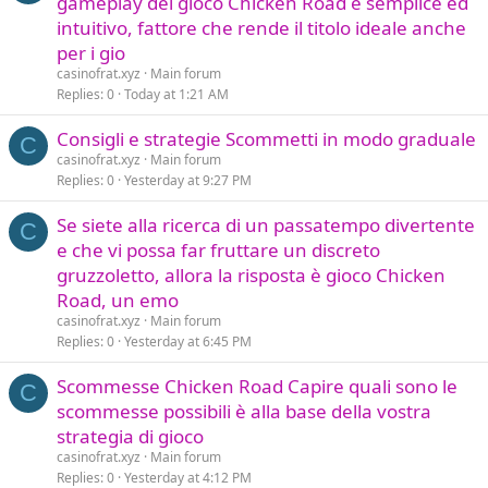
gameplay del gioco Chicken Road è semplice ed
intuitivo, fattore che rende il titolo ideale anche
per i gio
casinofrat.xyz
Main forum
Replies
0
Today at 1:21 AM
Consigli e strategie Scommetti in modo graduale
C
casinofrat.xyz
Main forum
Replies
0
Yesterday at 9:27 PM
Se siete alla ricerca di un passatempo divertente
C
e che vi possa far fruttare un discreto
gruzzoletto, allora la risposta è gioco Chicken
Road, un emo
casinofrat.xyz
Main forum
Replies
0
Yesterday at 6:45 PM
Scommesse Chicken Road Capire quali sono le
C
scommesse possibili è alla base della vostra
strategia di gioco
casinofrat.xyz
Main forum
Replies
0
Yesterday at 4:12 PM