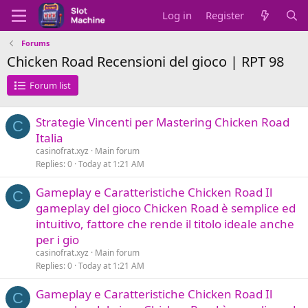
Log in
Register
Forums
Chicken Road Recensioni del gioco | RPT 98
Forum list
Strategie Vincenti per Mastering Chicken Road
C
Italia
casinofrat.xyz
Main forum
Replies
0
Today at 1:21 AM
Gameplay e Caratteristiche Chicken Road Il
C
gameplay del gioco Chicken Road è semplice ed
intuitivo, fattore che rende il titolo ideale anche
per i gio
casinofrat.xyz
Main forum
Replies
0
Today at 1:21 AM
Gameplay e Caratteristiche Chicken Road Il
C