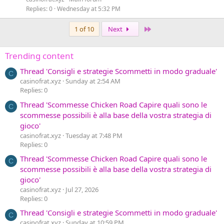
Replies
0
Wednesday at 5:32 PM
Last
1 of 10
Next
Trending content
Thread 'Consigli e strategie Scommetti in modo graduale'
C
casinofrat.xyz
Sunday at 2:54 AM
Replies: 0
Thread 'Scommesse Chicken Road Capire quali sono le
C
scommesse possibili è alla base della vostra strategia di
gioco'
casinofrat.xyz
Tuesday at 7:48 PM
Replies: 0
Thread 'Scommesse Chicken Road Capire quali sono le
C
scommesse possibili è alla base della vostra strategia di
gioco'
casinofrat.xyz
Jul 27, 2026
Replies: 0
Thread 'Consigli e strategie Scommetti in modo graduale'
C
casinofrat.xyz
Sunday at 10:59 PM