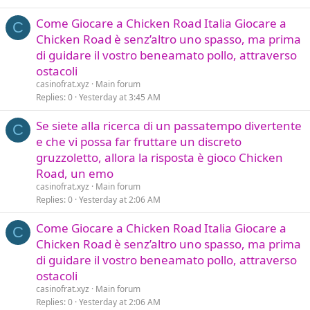
Come Giocare a Chicken Road Italia Giocare a
C
Chicken Road è senz’altro uno spasso, ma prima
di guidare il vostro beneamato pollo, attraverso
ostacoli
casinofrat.xyz
Main forum
Replies
0
Yesterday at 3:45 AM
Se siete alla ricerca di un passatempo divertente
C
e che vi possa far fruttare un discreto
gruzzoletto, allora la risposta è gioco Chicken
Road, un emo
casinofrat.xyz
Main forum
Replies
0
Yesterday at 2:06 AM
Come Giocare a Chicken Road Italia Giocare a
C
Chicken Road è senz’altro uno spasso, ma prima
di guidare il vostro beneamato pollo, attraverso
ostacoli
casinofrat.xyz
Main forum
Replies
0
Yesterday at 2:06 AM