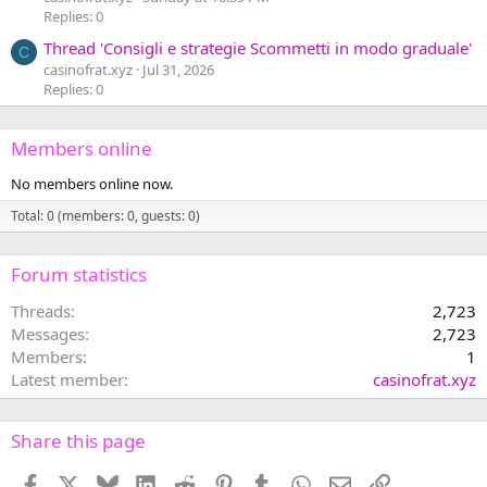
Replies: 0
Thread 'Consigli e strategie Scommetti in modo graduale'
C
casinofrat.xyz
Jul 31, 2026
Replies: 0
Members online
No members online now.
Total: 0 (members: 0, guests: 0)
Forum statistics
Threads
2,723
Messages
2,723
Members
1
Latest member
casinofrat.xyz
Share this page
Facebook
X
Bluesky
LinkedIn
Reddit
Pinterest
Tumblr
WhatsApp
Email
Link