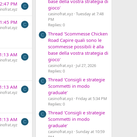
base della vostra strategia di
 2:47 PM
C
gioco'
inofrat.xyz
casinofrat.xyz
Tuesday at 7:48
PM
 1:45 PM
C
Replies: 0
inofrat.xyz
Thread 'Scommesse Chicken
C
Road Capire quali sono le
scommesse possibili è alla
base della vostra strategia di
11:13 AM
C
gioco'
inofrat.xyz
casinofrat.xyz
Jul 27, 2026
Replies: 0
Thread 'Consigli e strategie
C
Scommetti in modo
11:13 AM
C
graduale'
inofrat.xyz
casinofrat.xyz
Friday at 5:34 PM
Replies: 0
Thread 'Consigli e strategie
C
Scommetti in modo
11:13 AM
C
inofrat.xyz
graduale'
casinofrat.xyz
Sunday at 10:59