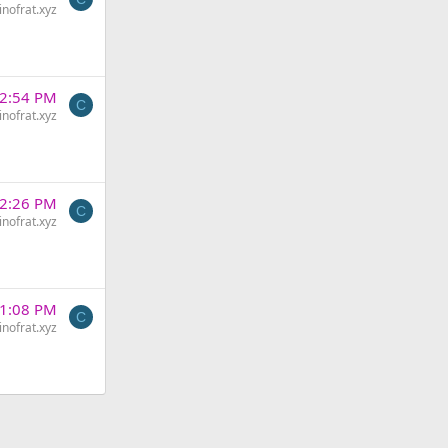
inofrat.xyz
 2:54 PM
C
inofrat.xyz
 2:26 PM
C
inofrat.xyz
 1:08 PM
C
inofrat.xyz