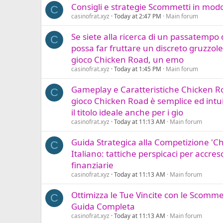
Consigli e strategie Scommetti in mod
C
casinofrat.xyz
Today at 2:47 PM
Main forum
Se siete alla ricerca di un passatempo 
C
possa far fruttare un discreto gruzzolet
gioco Chicken Road, un emo
casinofrat.xyz
Today at 1:45 PM
Main forum
Gameplay e Caratteristiche Chicken R
C
gioco Chicken Road è semplice ed intui
il titolo ideale anche per i gio
casinofrat.xyz
Today at 11:13 AM
Main forum
Guida Strategica alla Competizione 'Chi
C
Italiano: tattiche perspicaci per accres
finanziarie
casinofrat.xyz
Today at 11:13 AM
Main forum
Ottimizza le Tue Vincite con le Scomm
C
Guida Completa
casinofrat.xyz
Today at 11:13 AM
Main forum