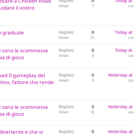
iocare a Chicken Road
Replies
0
Today at
Views
7
cas
idare il vostro
o graduale
Replies
0
Today at
Views
23
cas
i sono le scommesse
Replies
0
Today at
Views
8
cas
gia di gioco
oad Il gameplay del
Replies
0
Yesterday at
Views
8
cas
tivo, fattore che rende
i sono le scommesse
Replies
0
Yesterday at
Views
18
cas
gia di gioco
divertente e che vi
Replies
0
Yesterday at