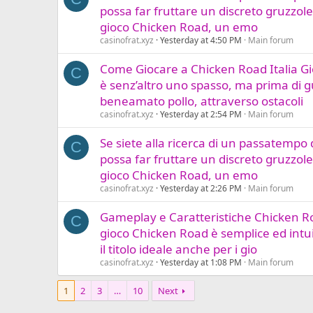
possa far fruttare un discreto gruzzolet
gioco Chicken Road, un emo
casinofrat.xyz
Yesterday at 4:50 PM
Main forum
Come Giocare a Chicken Road Italia G
C
è senz’altro uno spasso, ma prima di gu
beneamato pollo, attraverso ostacoli
casinofrat.xyz
Yesterday at 2:54 PM
Main forum
Se siete alla ricerca di un passatempo 
C
possa far fruttare un discreto gruzzolet
gioco Chicken Road, un emo
casinofrat.xyz
Yesterday at 2:26 PM
Main forum
Gameplay e Caratteristiche Chicken R
C
gioco Chicken Road è semplice ed intui
il titolo ideale anche per i gio
casinofrat.xyz
Yesterday at 1:08 PM
Main forum
1
2
3
…
10
Next