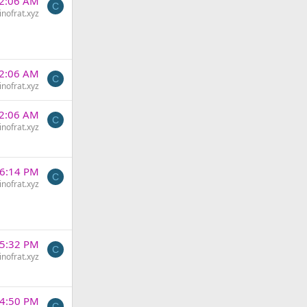
 2:06 AM
C
inofrat.xyz
 2:06 AM
C
inofrat.xyz
 2:06 AM
C
inofrat.xyz
 6:14 PM
C
inofrat.xyz
 5:32 PM
C
inofrat.xyz
 4:50 PM
C