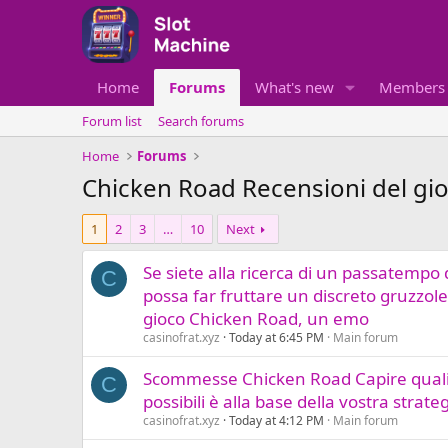
Home
Forums
What's new
Members
Forum list
Search forums
Home
Forums
Chicken Road Recensioni del gi
1
2
3
…
10
Next
Se siete alla ricerca di un passatempo 
C
possa far fruttare un discreto gruzzolet
gioco Chicken Road, un emo
casinofrat.xyz
Today at 6:45 PM
Main forum
Scommesse Chicken Road Capire qual
C
possibili è alla base della vostra strate
casinofrat.xyz
Today at 4:12 PM
Main forum