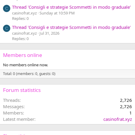
Thread 'Consigli e strategie Scommetti in modo graduale'
C
casinofrat.xyz
Sunday at 10:59 PM
Replies: 0
Thread 'Consigli e strategie Scommetti in modo graduale'
C
casinofrat.xyz
Jul 31, 2026
Replies: 0
Members online
No members online now.
Total: 0 (members: 0, guests: 0)
Forum statistics
Threads
2,726
Messages
2,726
Members
1
Latest member
casinofrat.xyz