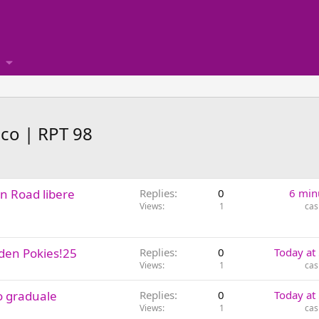
oco | RPT 98
en Road libere
Replies
0
6 min
Views
1
cas
lden Pokies!25
Replies
0
Today at
Views
1
cas
o graduale
Replies
0
Today at
Views
1
cas