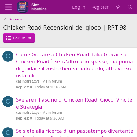
Log in
Register
Forums
Chicken Road Recensioni del gioco | RPT 98
Forum list
Come Giocare a Chicken Road Italia Giocare a
C
Chicken Road è senz’altro uno spasso, ma prima
di guidare il vostro beneamato pollo, attraverso
ostacoli
casinofrat.xyz
Main forum
Replies
0
Today at 10:18 AM
Svelare il Fascino di Chicken Road: Gioco, Vincite
C
e Strategia
casinofrat.xyz
Main forum
Replies
0
Today at 9:36 AM
Se siete alla ricerca di un passatempo divertente
C