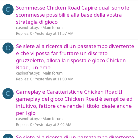
Scommesse Chicken Road Capire quali sono le
C
scommesse possibili è alla base della vostra
strategia di gioco
casinofrat.xyz
Main forum
Replies
0
Yesterday at 11:57 AM
Se siete alla ricerca di un passatempo divertente
C
e che vi possa far fruttare un discreto
gruzzoletto, allora la risposta è gioco Chicken
Road, un emo
casinofrat.xyz
Main forum
Replies
0
Yesterday at 11:00 AM
Gameplay e Caratteristiche Chicken Road Il
C
gameplay del gioco Chicken Road è semplice ed
intuitivo, fattore che rende il titolo ideale anche
per i gio
casinofrat.xyz
Main forum
Replies
0
Yesterday at 8:02 AM
Se siete alla ricerca di un passatempo divertente