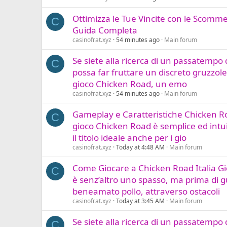
Ottimizza le Tue Vincite con le Scomm
C
Guida Completa
casinofrat.xyz
54 minutes ago
Main forum
Se siete alla ricerca di un passatempo 
C
possa far fruttare un discreto gruzzolet
gioco Chicken Road, un emo
casinofrat.xyz
54 minutes ago
Main forum
Gameplay e Caratteristiche Chicken R
C
gioco Chicken Road è semplice ed intui
il titolo ideale anche per i gio
casinofrat.xyz
Today at 4:48 AM
Main forum
Come Giocare a Chicken Road Italia G
C
è senz’altro uno spasso, ma prima di gu
beneamato pollo, attraverso ostacoli
casinofrat.xyz
Today at 3:45 AM
Main forum
Se siete alla ricerca di un passatempo 
C