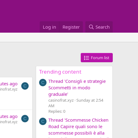
Log in
Register
Search
Forum list
Trending content
Thread 'Consigli e strategie
C
utes ago
C
Scommetti in modo
inofrat.xyz
graduale'
casinofrat.xyz
Sunday at 2:54
AM
Replies: 0
utes ago
C
Thread 'Scommesse Chicken
C
inofrat.xyz
Road Capire quali sono le
scommesse possibili è alla