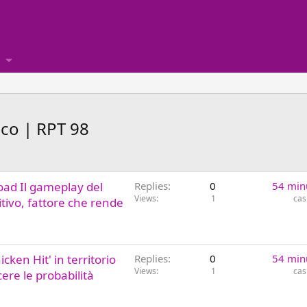
oco | RPT 98
oad Il gameplay del
Replies
0
54 min
Views
1
cas
tivo, fattore che rende
cken Hit' in territorio
Replies
0
54 min
Views
1
cas
cere le probabilità