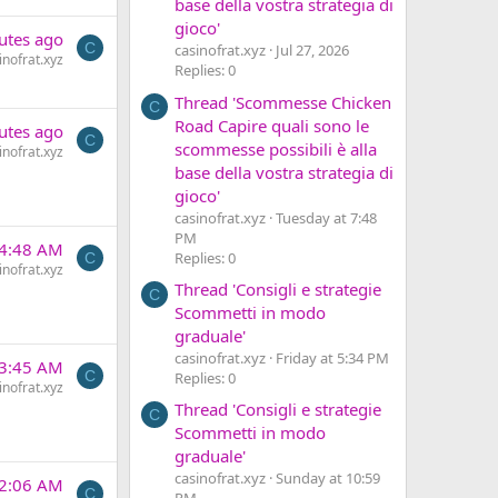
base della vostra strategia di
gioco'
utes ago
C
casinofrat.xyz
Jul 27, 2026
inofrat.xyz
Replies: 0
Thread 'Scommesse Chicken
C
Road Capire quali sono le
utes ago
C
scommesse possibili è alla
inofrat.xyz
base della vostra strategia di
gioco'
casinofrat.xyz
Tuesday at 7:48
PM
 4:48 AM
Replies: 0
C
inofrat.xyz
Thread 'Consigli e strategie
C
Scommetti in modo
graduale'
casinofrat.xyz
Friday at 5:34 PM
 3:45 AM
C
Replies: 0
inofrat.xyz
Thread 'Consigli e strategie
C
Scommetti in modo
graduale'
casinofrat.xyz
Sunday at 10:59
 2:06 AM
C