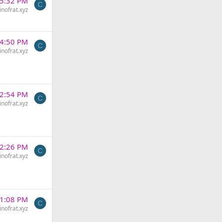
 5:32 PM
C
inofrat.xyz
 4:50 PM
C
inofrat.xyz
 2:54 PM
C
inofrat.xyz
 2:26 PM
C
inofrat.xyz
 1:08 PM
C
inofrat.xyz