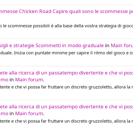
messe Chicken Road Capire quali sono le scommesse possib
e scommesse possibili è alla base della vostra strategia di gioco
igli e strategie Scommetti in modo graduale
in
Main fo
uale. Inizia con puntate minime per capire il ritmo del gioco e o
iete alla ricerca di un passatempo divertente e che vi poss
 emo
in
Main forum
.
ente e che vi possa far fruttare un discreto gruzzoletto, allora la r
iete alla ricerca di un passatempo divertente e che vi poss
 emo
in
Main forum
.
ente e che vi possa far fruttare un discreto gruzzoletto, allora la r