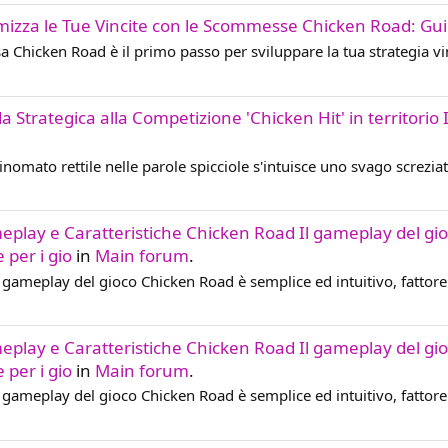
mizza le Tue Vincite con le Scommesse Chicken Road: G
Chicken Road è il primo passo per sviluppare la tua strategia vi
a Strategica alla Competizione 'Chicken Hit' in territorio 
nomato rettile nelle parole spicciole s'intuisce uno svago screziato
play e Caratteristiche Chicken Road Il gameplay del gio
 per i gio
in
Main forum
.
gameplay del gioco Chicken Road è semplice ed intuitivo, fattore ch
play e Caratteristiche Chicken Road Il gameplay del gio
 per i gio
in
Main forum
.
gameplay del gioco Chicken Road è semplice ed intuitivo, fattore ch