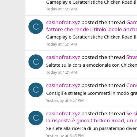
Gameplay e Caratteristiche Chicken Road Il 
Today at 1:21 AM
casinofrat.xyz
posted the thread
Game
C
fattore che rende il titolo ideale anche
Gameplay e Caratteristiche Chicken Road Il 
Today at 1:21 AM
casinofrat.xyz
posted the thread
Stra
C
Saltate sulla corsia emozionale con Chicken 
Today at 1:21 AM
casinofrat.xyz
posted the thread
Cons
C
Consigli e strategie Scommetti in modo grad
Yesterday at 9:27 PM
casinofrat.xyz
posted the thread
Se s
C
la risposta è gioco Chicken Road, un
Se siete alla ricerca di un passatempo divert
Yesterday at 6:45 PM