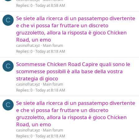
Replies
0
Today at 8:58 AM
Se siete alla ricerca di un passatempo divertente
C
e che vi possa far fruttare un discreto
gruzzoletto, allora la risposta è gioco Chicken
Road, un emo
casinofrat.xyz
Main forum
Replies
0
Today at 8:18 AM
Scommesse Chicken Road Capire quali sono le
C
scommesse possibili è alla base della vostra
strategia di gioco
casinofrat.xyz
Main forum
Replies
0
Today at 8:18 AM
Se siete alla ricerca di un passatempo divertente
C
e che vi possa far fruttare un discreto
gruzzoletto, allora la risposta è gioco Chicken
Road, un emo
casinofrat.xyz
Main forum
Replies
0
Today at 8:18 AM