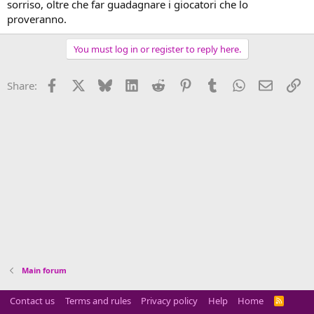
sorriso, oltre che far guadagnare i giocatori che lo
proveranno.
You must log in or register to reply here.
Facebook
X
Bluesky
LinkedIn
Reddit
Pinterest
Tumblr
WhatsApp
Email
Li
Share:
Main forum
Contact us
Terms and rules
Privacy policy
Help
Home
R
S