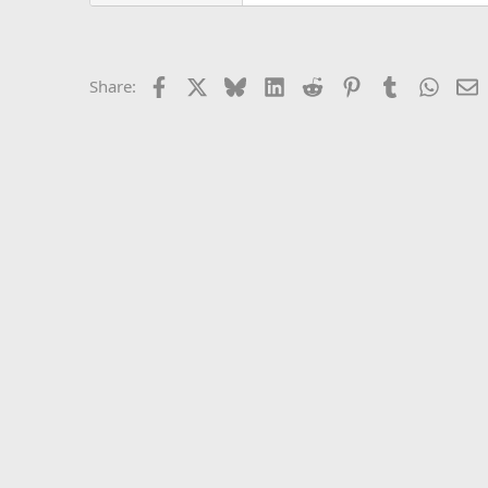
r
Facebook
X
Bluesky
LinkedIn
Reddit
Pinterest
Tumblr
Whats
E
Share: