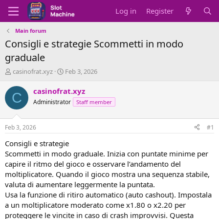
Log in
Register
Main forum
Consigli e strategie Scommetti in modo
graduale
T
S
casinofrat.xyz
Feb 3, 2026
h
t
r
a
casinofrat.xyz
C
e
r
Administrator
Staff member
a
t
d
d
s
a
Feb 3, 2026
#1
t
t
a
e
Consigli e strategie
r
Scommetti in modo graduale. Inizia con puntate minime per
t
capire il ritmo del gioco e osservare l’andamento del
e
moltiplicatore. Quando il gioco mostra una sequenza stabile,
r
valuta di aumentare leggermente la puntata.
Usa la funzione di ritiro automatico (auto cashout). Impostala
a un moltiplicatore moderato come x1.80 o x2.20 per
proteggere le vincite in caso di crash improvvisi. Questa