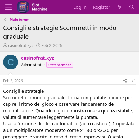
Log in
Register
Main forum
Consigli e strategie Scommetti in modo
graduale
T
S
casinofrat.xyz
Feb 2, 2026
h
t
r
a
casinofrat.xyz
C
e
r
Administrator
Staff member
a
t
d
d
s
a
Feb 2, 2026
#1
t
t
a
e
Consigli e strategie
r
Scommetti in modo graduale. Inizia con puntate minime per
t
capire il ritmo del gioco e osservare l’andamento del
e
moltiplicatore. Quando il gioco mostra una sequenza stabile,
r
valuta di aumentare leggermente la puntata.
Usa la funzione di ritiro automatico (auto cashout). Impostala
a un moltiplicatore moderato come x1.80 o x2.20 per
proteggere le vincite in caso di crash improvvisi. Questa