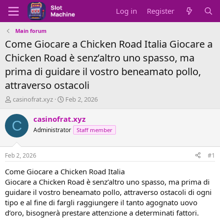
Log in
Register
Main forum
Come Giocare a Chicken Road Italia Giocare a
Chicken Road è senz’altro uno spasso, ma
prima di guidare il vostro beneamato pollo,
attraverso ostacoli
T
S
casinofrat.xyz
Feb 2, 2026
h
t
r
a
casinofrat.xyz
C
e
r
Administrator
Staff member
a
t
d
d
s
a
Feb 2, 2026
#1
t
t
a
e
Come Giocare a Chicken Road Italia
r
Giocare a Chicken Road è senz’altro uno spasso, ma prima di
t
guidare il vostro beneamato pollo, attraverso ostacoli di ogni
e
tipo e al fine di fargli raggiungere il tanto agognato uovo
r
d’oro, bisognerà prestare attenzione a determinati fattori.