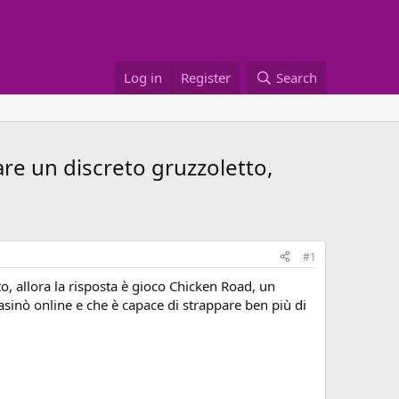
Log in
Register
Search
are un discreto gruzzoletto,
#1
to, allora la risposta è gioco Chicken Road, un
casinò online e che è capace di strappare ben più di