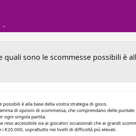
uali sono le scommesse possibili è alla
ossibili è alla base della vostra strategia di gioco.
gamma di opzioni di scommessa, che comprendano delle puntate c
 ogni singola partita.
e reso accessibile sia ai giocatori occasionali che ai grandi scomm
 €20.000, soprattutto nei livelli di difficoltà più elevati.