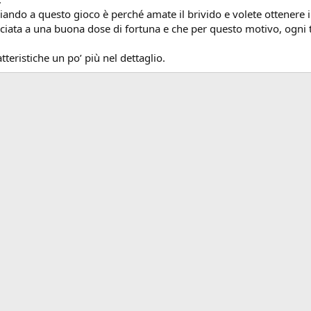
iando a questo gioco è perché amate il brivido e volete ottenere 
ociata a una buona dose di fortuna e che per questo motivo, ogni 
teristiche un po’ più nel dettaglio.
App
mail